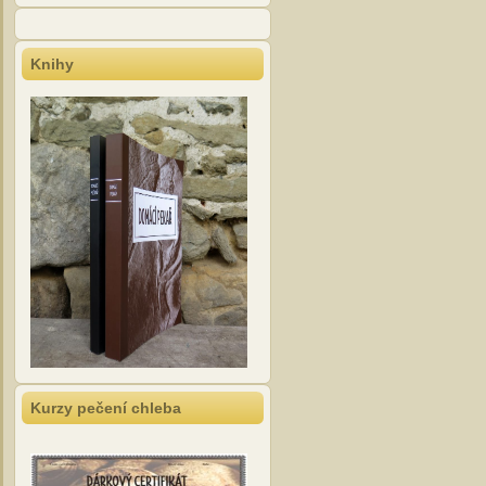
Knihy
Kurzy pečení chleba