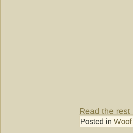
Read the rest 
Posted in
Woof