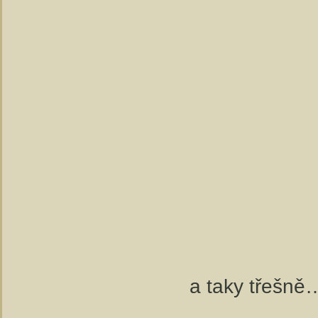
a taky třešně