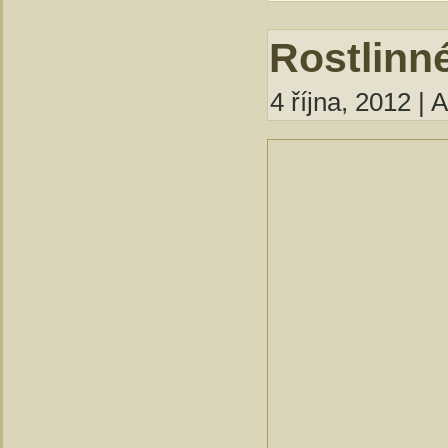
Rostlinn
4 října, 2012 | 