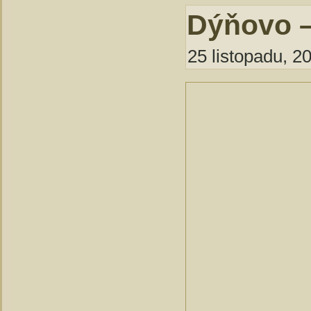
Dýňovo –
25 listopadu, 2