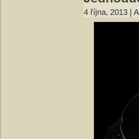
4 října, 2013 | 