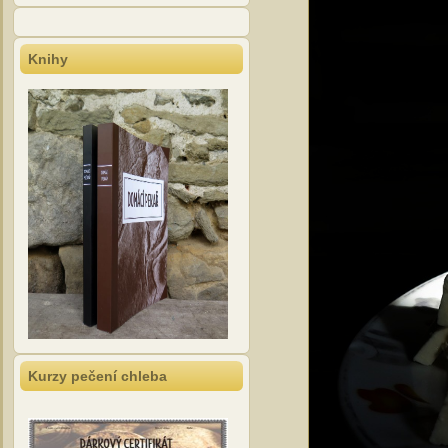
Knihy
Kurzy pečení chleba