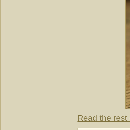
Read the rest 