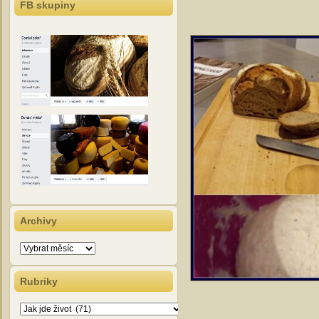
FB skupiny
Archivy
Archivy
Rubriky
Rubriky