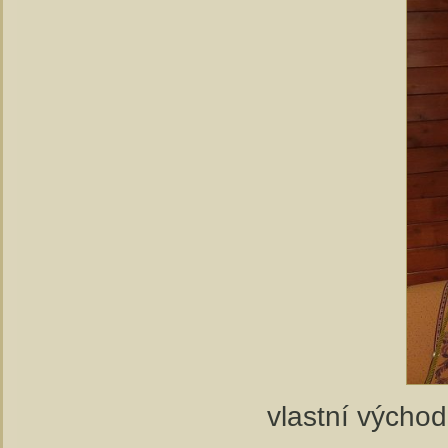
vlastní východ