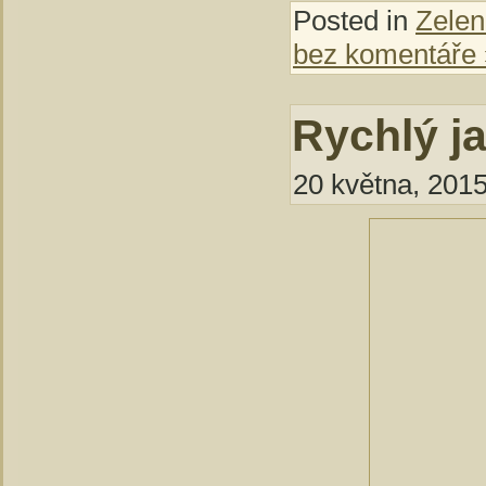
Posted in
Zelen
bez komentáře 
Rychlý j
20 května, 2015