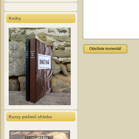
Knihy
Kurzy pečení chleba