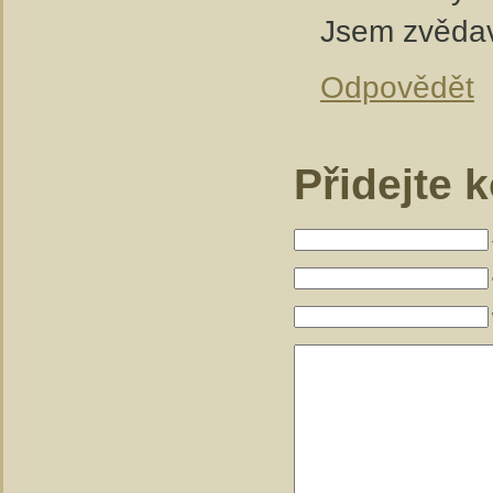
Jsem zvědavá
Odpovědět
Přidejte 