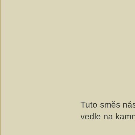
Tuto směs nás
vedle na kamn