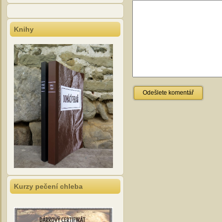
Knihy
Kurzy pečení chleba