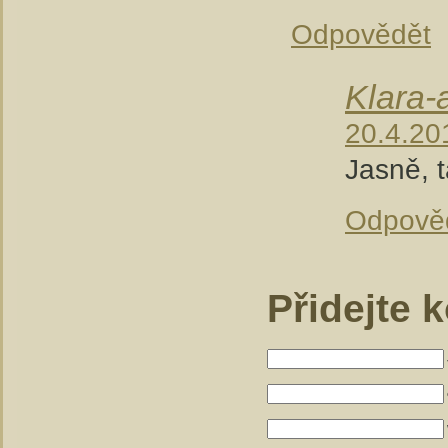
Odpovědět
Klara-
20.4.20
Jasně, 
Odpově
Přidejte 