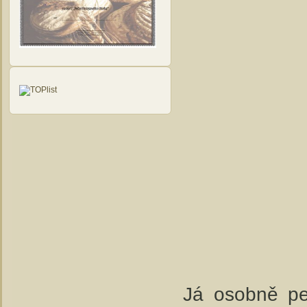
Já osobně pe