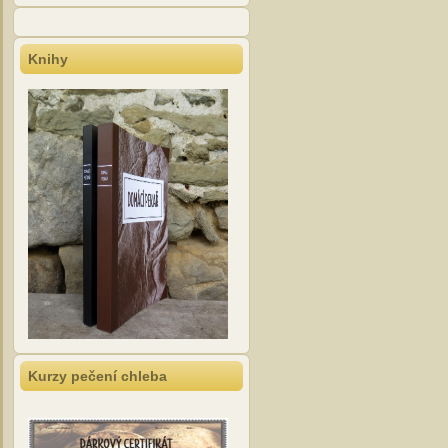
Knihy
Kurzy pečení chleba