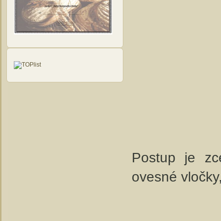
Postup je zc
ovesné vločky,