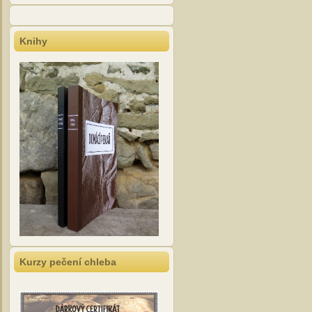
Knihy
Kurzy pečení chleba